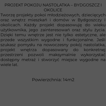
PROJEKT POKOJU NASTOLATKA – BYDGOSZCZ I
OKOLICE
Tworzę projekty pokoi młodzieżowych, dziecięcych
oraz wnętrz mieszkań i domów w Bydgoszczy i
okolicach. Każdy projekt dopasowuję do wieku
użytkownika, jego zainteresowań oraz stylu życia.
Dzięki temu wnętrze jest nie tylko estetyczne, ale
przede wszystkim wygodne i funkcjonalne. Jeśli
szukasz pomysłu na nowoczesny pokój nastolatka,
projekt wnętrza dopasowany do konkretnej
przestrzeni pozwoli maksymalnie wykorzystać
dostępny metraż i stworzyć miejsce wygodne na
wiele lat.
Powierzchnia: 14m2