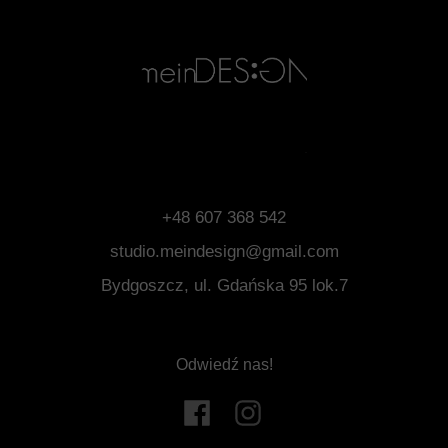
+48 607 368 542
studio.meindesign@gmail.com
Bydgoszcz, ul. Gdańska 95 lok.7
Odwiedź nas!