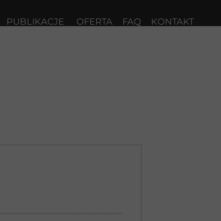
PUBLIKACJE
OFERTA
FAQ
KONTAKT