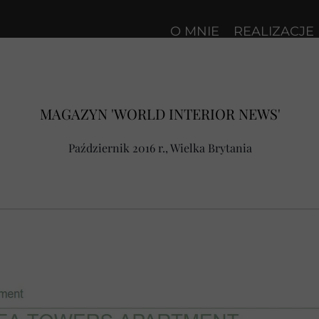
O MNIE
REALIZACJE
MAGAZYN 'WORLD INTERIOR NEWS'
Październik 2016 r., Wielka Brytania