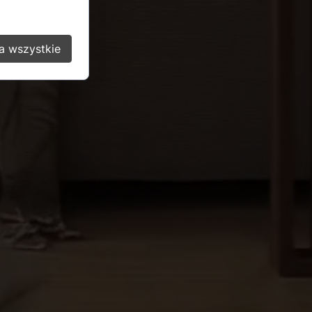
a wszystkie