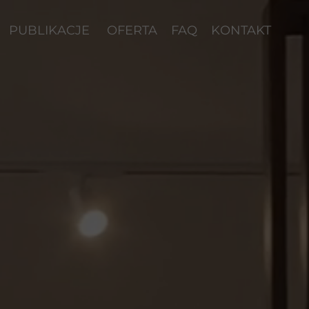
PUBLIKACJE
OFERTA
FAQ
KONTAKT