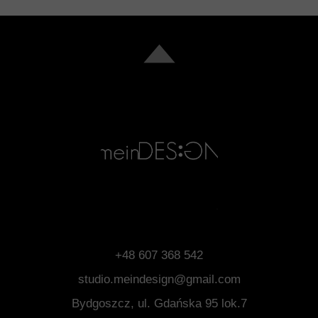
+48 607 368 542
studio.meindesign@gmail.com
Bydgoszcz, ul. Gdańska 95 lok.7