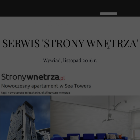
SERWIS 'STRONY WNĘTRZA'
Wywiad, listopad 2016 r.