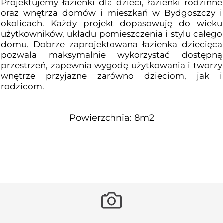
Projektujemy łazienki dla dzieci, łazienki rodzinne
oraz wnętrza domów i mieszkań w Bydgoszczy i
okolicach. Każdy projekt dopasowuję do wieku
użytkowników, układu pomieszczenia i stylu całego
domu. Dobrze zaprojektowana łazienka dziecięca
pozwala maksymalnie wykorzystać dostępną
przestrzeń, zapewnia wygodę użytkowania i tworzy
wnętrze przyjazne zarówno dzieciom, jak i
rodzicom.
Powierzchnia: 8m2