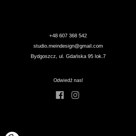
+48 607 368 542
studio.meindesign@gmail.com
Bydgoszcz, ul. Gdańska 95 lok.7
Odwiedź nas!