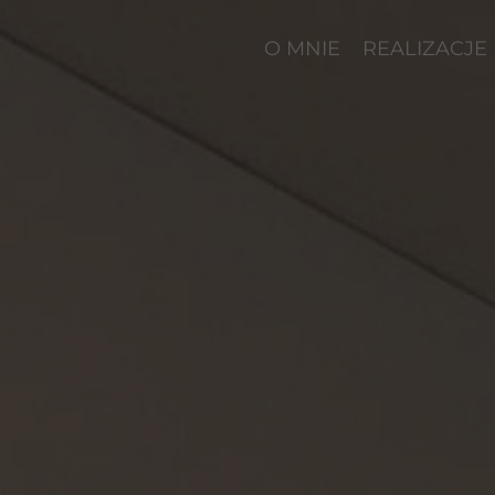
O MNIE
REALIZACJE