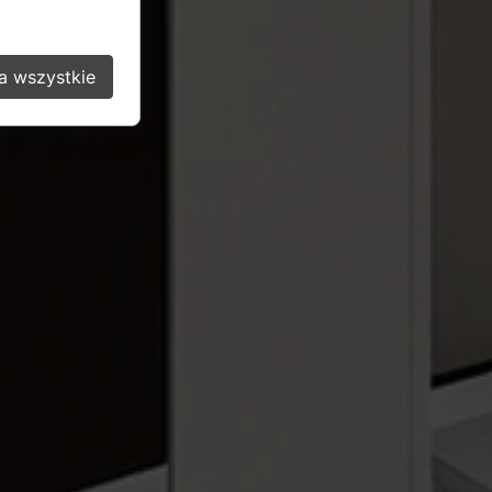
a wszystkie