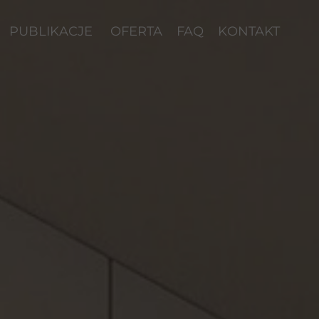
PUBLIKACJE
OFERTA
FAQ
KONTAKT