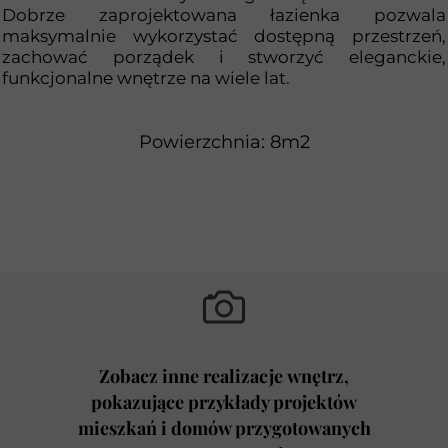
Dobrze zaprojektowana łazienka pozwala
maksymalnie wykorzystać dostępną przestrzeń,
zachować porządek i stworzyć eleganckie,
funkcjonalne wnętrze na wiele lat.
Powierzchnia: 8m2
Zobacz inne realizacje wnętrz,
pokazujące przykłady projektów
mieszkań i domów przygotowanych