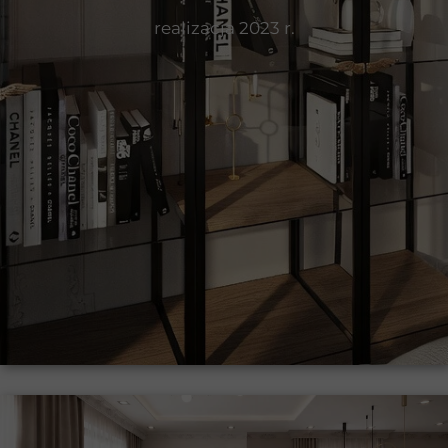
realizacja 2023 r.