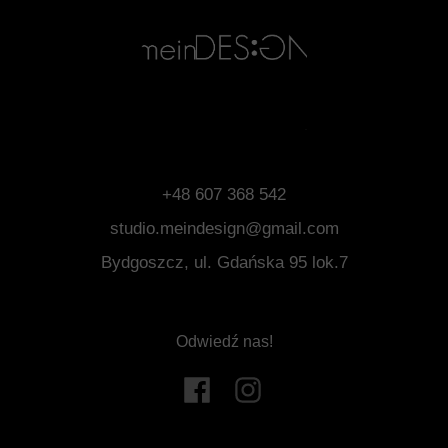
+48 607 368 542
studio.meindesign@gmail.com
Bydgoszcz, ul. Gdańska 95 lok.7
Odwiedź nas!