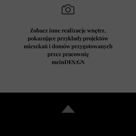
Zobacz inne realizacje wnętrz,
pokazujące przykłady projektów
mieszkań i domów przygotowanych
przez pracownię
meinDES:GN