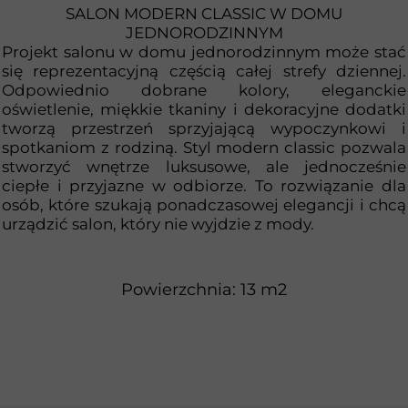
SALON MODERN CLASSIC W DOMU
JEDNORODZINNYM
Projekt salonu w domu jednorodzinnym może stać
się reprezentacyjną częścią całej strefy dziennej.
Odpowiednio dobrane kolory, eleganckie
oświetlenie, miękkie tkaniny i dekoracyjne dodatki
tworzą przestrzeń sprzyjającą wypoczynkowi i
spotkaniom z rodziną. Styl modern classic pozwala
stworzyć wnętrze luksusowe, ale jednocześnie
ciepłe i przyjazne w odbiorze. To rozwiązanie dla
osób, które szukają ponadczasowej elegancji i chcą
urządzić salon, który nie wyjdzie z mody.
Powierzchnia: 13 m2